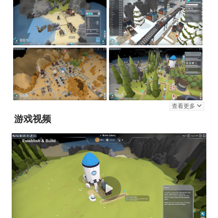
查看更多
游戏视频