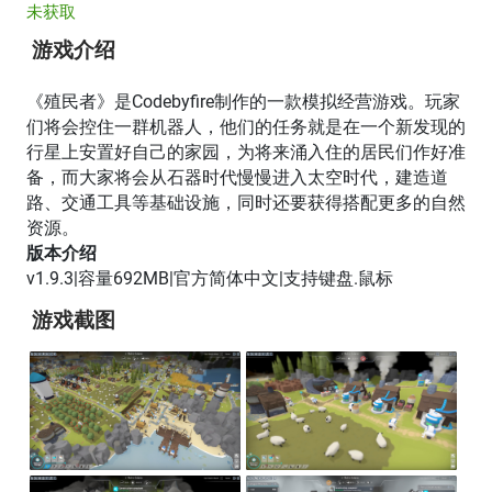
未获取
游戏介绍
《殖民者》是Codebyfire制作的一款模拟经营游戏。玩家
们将会控住一群机器人，他们的任务就是在一个新发现的
行星上安置好自己的家园，为将来涌入住的居民们作好准
备，而大家将会从石器时代慢慢进入太空时代，建造道
路、交通工具等基础设施，同时还要获得搭配更多的自然
资源。
版本介绍
v1.9.3|容量692MB|官方简体中文|支持键盘.鼠标
游戏截图