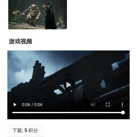
游戏视频
下载:
5
积分