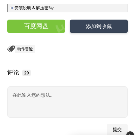
安装说明 & 解压密码:
百度网盘
添加到收藏
动作冒险
评论
29
提交