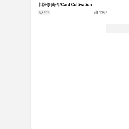
卡牌修仙传/Card Cultivation
1367
UPD