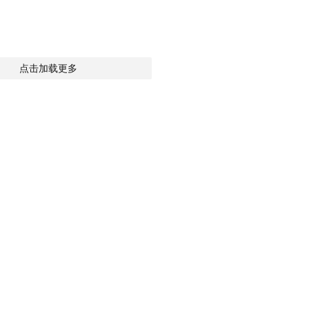
点击加载更多